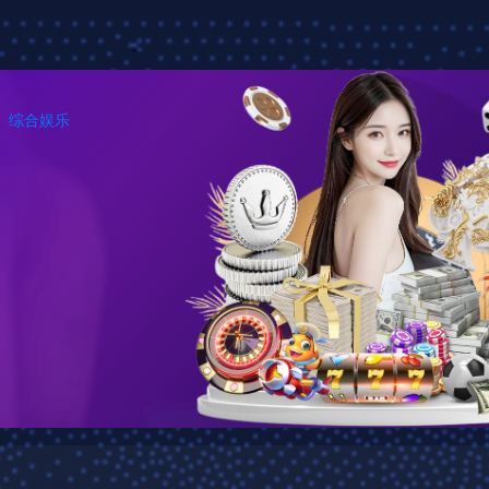
App下载
公司介绍
体育报道
et网站入口
—— 比赛数据从这里