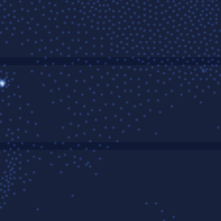
、专业数据、高清视频，
bet网站入口APP
与网页版为您提供便
APP下载
网页版入口
在2023年美职联赛季中，韩国球星孙兴慜的表
现出一定的组织能力，助攻次数达到了8次，但令
进球。而球队的战绩也并不理想，遭遇了四连败