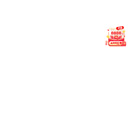
媒体不仅关注到了现场激烈而热烈的人群，更深入探
讨了此事件背后的意义，例如体育如何促进社会团
结，以及青年偶像如何影响下一代等话题。这些讨论
使得活动超越了一般体育赛事，而成为一种社会现
象，引发公众思考。
此外，通过媒体的大面积宣传，也让更多人了解到了
登贝莱这个名字，并开始关注他的职业生涯。这种曝
光率必将进一步推动他在国际舞台上的发展，使其能
够拥有更高的平台去展示自我，实现梦想。
总结：
综上所述，“巴黎战神广场迎接8到10万球迷高呼登贝
莱金球奖”的盛况，不仅是一项体育盛事，更是一种文