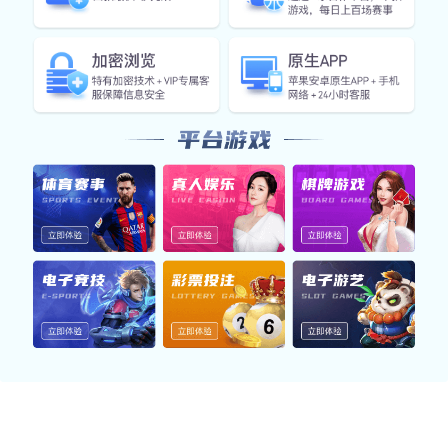
影留念等，让现场观众能够亲密接触自己喜爱的球
星。这些活动进一步拉近了球迷与登贝莱之间的距
离，使得整个庆典充满温馨感。
2、登贝莱杰出的表现
作为当今足坛备受瞩目的新星，登贝莱以其卓越的技
术和出色的比赛表现赢得了全球无数粉丝。在过去的
一季中，登贝莱不仅为球队贡献了多粒进球，还助攻
频频，是球队不可或缺的一员。他在赛场上的灵活跑
位和精准传球，让许多专家纷纷看好他未来的发展潜
力。
除了在俱乐部中的出色表现外，登贝莱在国家队中的
发挥同样令人瞩目。他参与国际大赛，为国家争光，
并且屡次刷新个人最佳记录。在这种情况下，他被认