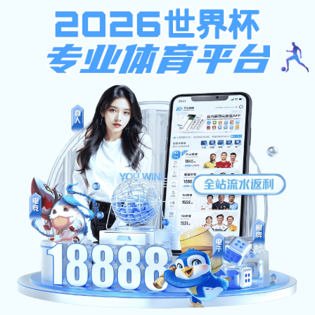
注册入口
bet网站入口
—— 比赛