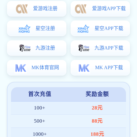
金球奖热情场面引人注目
在巴黎战神广场，一场盛大的庆祝活动吸引了8到10
万名球迷齐聚一堂，热情高呼登贝莱将获得金球奖的
口号。这一场面不仅展现了球迷对登贝莱的支持，也
反映出他在足球界的重要地位和影响力。本文将从四
个方面详细阐述这一激动人心的事件，包括球迷的热
情、登贝莱的表现与成就、巴黎战神广场的历史意义
以及媒体对此事件的关注程度。通过这些角度，我们
可以更深入地了解这次集会背后所蕴含的激情与期
待。
1、球迷热情如潮