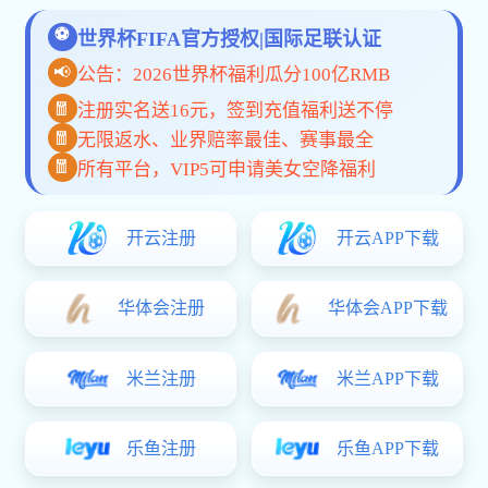
数据从这里开始
覆盖实时赛事、专业数据、高清视频，
bet网站入
口APP
与网页版为您提供便捷的体育服务。
APP下载
网页版入口
首页
/
体育报道
/ 正文
2026-06-19 23:22
29 次阅读
巴黎战神广场迎接8到10万球迷高呼登贝莱