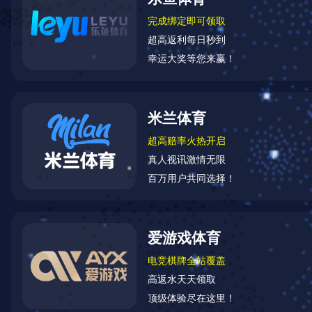
覆盖实时赛事
首页
/
体育报道
/ 正文