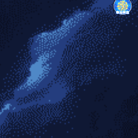
完成逆转。他首个进球是通过灵活跑位和精
佳的个人能力，他巧妙地摆脱防守，并且准
实在令人叹服，也让他成为全场最佳球员，
守回追，为球队提供支持。他用实际行动诠
升。这种拼搏精神值得所有年轻球员学习与
，对于接下来赛季的发展具有重要意义。通
保持冷静并有效应对挑战，这对于后续赛事
信心。