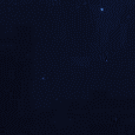
2
文班与狐狸的精彩对决马刺关键时刻失
在一场充满激情与悬念的比赛中，文班和狐狸
2026-07-22
3
曼联青训主管坚定承诺愿终身奉献于青
在足球的世界里，青训是培养未来明星的重要
2026-06-02
4
世俱杯金靴贡萨洛22岁不在皇马下赛
在足球界，转会市场的动态一直备受关注。近
2026-05-27
5
杰伦布朗投票成绩不敌坎宁安总分差距
本文主要探讨了杰伦·布朗在投票成绩上不敌坎
2026-07-11