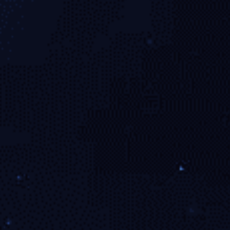
更加精彩纷呈的表现！
下一篇：
曼联青训主管坚定承诺愿终身奉献