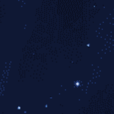
2、精彩瞬间回顾
比赛一开始，多特蒙德就遭遇了意外打击，汉堡
到了巨大的压力。在这种情况下，多特蒙德球员
比分。然而，由于汉堡防线严密及守门员精彩扑
而随着时间推移，第一个半时结束前，多特蒙德
功将球送入对方网底，为他们注入了一剂强心针
在下半时展现出更为强大的攻击力。
下半时开始后不久，本塞拜尼便站出来挺身而出
他的带领下，多特蒙德展现出了令人瞩目的团队
雀跃。
3、本塞拜尼的突出表现
本塞拜尼作为多特蒙德锋线上的核心球员，他的