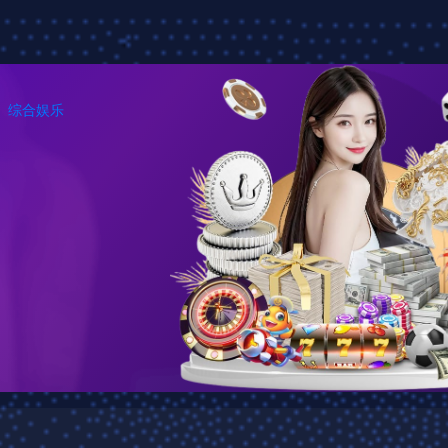
App下载
公司介绍
体育报道
et网站入口
—— 比赛数据从这里