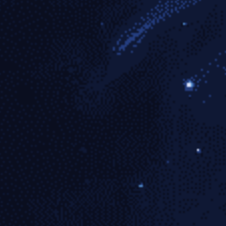
盟那不勒斯丁丁或将离队