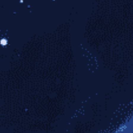
此，引进像拉比奥特这样的实力派中场是他们长
同时，那不勒斯也面临着来自其他竞争对手施加
度，以应对各种挑战。若能顺利引进拉比奥特，
高整体战斗力。
不过，引援并不是唯一目标，那不勒斯还需合理
稳定的发展。因此，在这方面，他们需要做出精
实现竞技水平的大幅提升。
4、丁丁可能离队后的影响
关于丁丁（德布劳内）可能离队的话题，同样引
认，但如果真的发生，将意味着俱乐部失去了一
重要性毋庸置疑，而且很难找到可以完全替代的