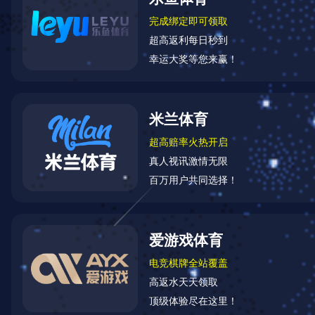
覆盖实时赛事
首页
/
体育报道
/ 正文