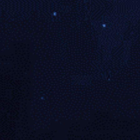
在最近的一场比赛中，洛杉矶湖人队的明星球
2026-05-23
2
哈珀误转美媒阴阳福克斯季后赛数据后
近期，著名篮球运动员哈珀在社交媒体上误转
2026-06-17
3
各球队对雄鹿未来信心不足字母哥留队
近年来，雄鹿队在NBA的表现备受关注，尤其
2026-07-23
4
火箭与湖人对决胜率分析火箭占优645
本文将围绕火箭与湖人之间的对决胜率进行详
2026-07-03
5
苏州大学篮球队轻松战胜上海体大祝浩