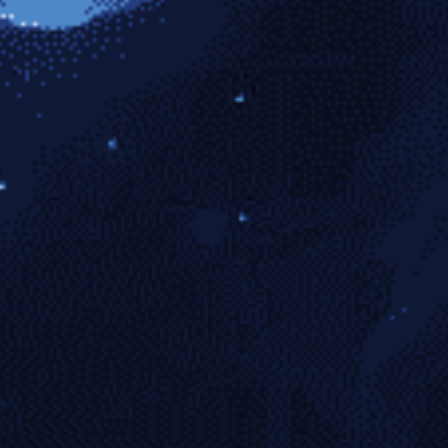
上一篇：
马拉戈考虑聘请阿莱格里或孔蒂执…
精选推荐
1
詹姆斯分析失误致命影响强调进攻问题