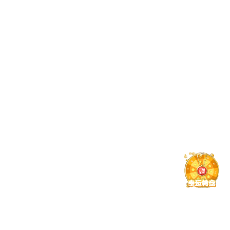
机会与其他攻击手形成默契配合，从而进一步提高全
队进攻效率。
与此同时，戴维斯还具备极强的人气和号召力，他回
归训练后必然会激励队友，并吸引更多粉丝关注赛
事。他代表的不仅是个人实力，还有一种拼搏精神，
这种精神也正是拜仁所追求的团队文化的一部分。
3、球迷期待与反响
随着穆西亚拉与阿方索·戴维斯重返合练，各地球迷纷
纷表达了自己的兴奋之情。社交媒体上关于他们复出
的讨论热烈，不少球迷分享了自己对两位球员表现的
期待，以及他们重回赛场后的首秀期盼。这种热情反
映出两位年轻明星已然成为俱乐部不可或缺的一部
分。