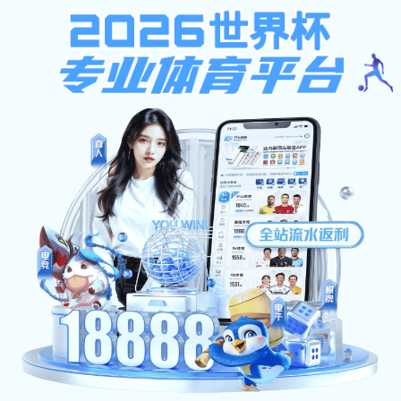
注册入口
bet网站入口
—— 比赛