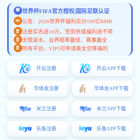
数据从这里开始
覆盖实时赛事、专业数据、高清视频，
bet网站入
口APP
与网页版为您提供便捷的体育服务。
APP下载
网页版入口
首页
/
体育报道
/ 正文
2026-05-27 13:39
47 次阅读
穆西亚拉与阿方索戴维斯重返拜仁合练复