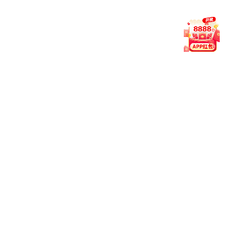
强整个团队的新鲜血液和活力。
另一方面，通过总结此次失利中的经验教训，可以为
今后的比赛提供宝贵参考。例如，在选用外援方面，
可以结合实际情况，根据对手特点进行针对性布置，
以求达到最佳效果。同时，要鼓励球员大胆尝试，不
要害怕失败，通过不断磨合找到最适合自己的打法。
总之，只要大家齐心协力，相信这支球队必能迎来新
的转机，实现突破。这不仅关乎荣誉，更是每位成员
共同努力奋斗后收获成果的重要体现，也是他们追逐
梦想的重要一步。
总结：
通过此事件，我们可以看到篮球运动中的复杂性，以