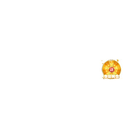
去争取翻盘。同时，这也表明他对于局势有着清晰的
认知，并愿意主动承担责任。
当然，从另一个角度看，这样调侃的话语也反映出了
队员们对于教练决策的不解与无奈。在一定程度上，
郭艾伦的话语是一种自我安慰，同时也是对现状的一
种抗拒。这种微妙的人际关系让人觉得，在高强度竞
争中，即使是职业运动员，也有人性的一面。
3、球队当前表现分析
回顾近期比赛，可以发现这支球队在整体表现上并不
尽如人意。虽然拥有优秀球员，但由于内部协调不
足、战术执行不力等问题，使得球队成绩起伏不定。
在与某些强敌交锋时，总是显得捉襟见肘。
尤其是在面对实力相当或更强劲的对手时，如果没有