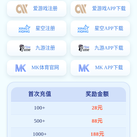
侃许指导急了生气了
本文将围绕“许利民派出单外援阵容落后10分 郭艾伦
调侃许指导急了生气了”的事件进行深入分析。首先，
文章将概述事件的背景及其重要性，随后从四个方面
进行详细阐述，包括许利民的战术选择、郭艾伦的幽
默反应、球队当前的表现以及未来展望。通过对这些
方面的探讨，读者能够更全面地理解这一事件所带来
的影响及其背后的深层次原因。这不仅是对一场比赛
的回顾，更是对篮球赛事中教练与球员之间互动关系
的深度剖析。
1、许利民的战术选择