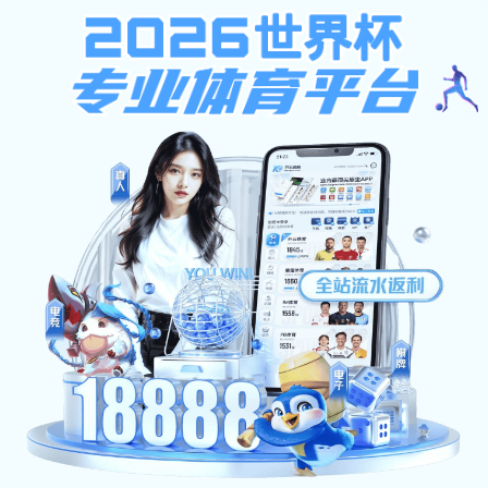
注册入口
bet网站入口
—— 比赛